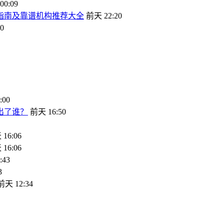
0:09
坑指南及靠谱机构推荐大全
前天 22:20
0
:00
出了谁？
前天 16:50
16:06
16:06
:43
3
前天 12:34