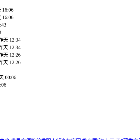
16:06
16:06
:43
3
昨天 12:34
昨天 12:34
昨天 12:26
昨天 12:26
 00:06
:06