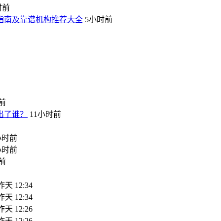
时前
坑指南及靠谱机构推荐大全
5小时前
前
出了谁？
11小时前
小时前
小时前
前
昨天 12:34
昨天 12:34
昨天 12:26
昨天 12:26