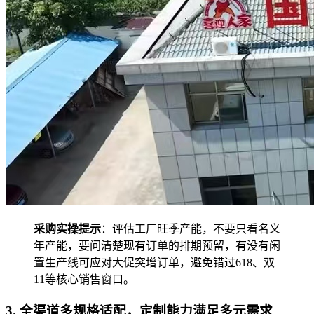
采购实操提示
：评估工厂旺季产能，不要只看名义
年产能，要问清楚现有订单的排期预留，有没有闲
置生产线可应对大促突增订单，避免错过618、双
11等核心销售窗口。
3. 全渠道多规格适配，定制能力满足多元需求