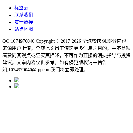
标签云
联系我们
友情链接
站点地图
QQ:1074976040 Copyright © 2017-2026
全球餐饮网
.部分内容
来源用户上传，登载此文出于传递更多信息之目的，并不意味
着赞同其观点或证实其描述，不可作为直接的消费指导与投资
建议。文章内容仅供参考，如有侵犯版权请来信告
知,1074976040@qq.com我们将立即处理。