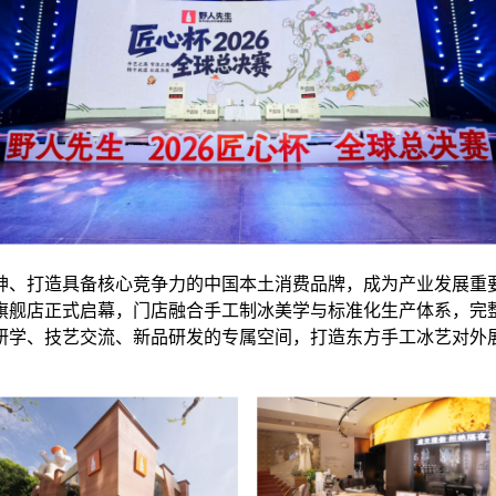
神、打造具备核心竞争力的中国本土消费品牌，成为产业发展重
旗舰店正式启幕，门店融合手工制冰美学与标准化生产体系，完
研学、技艺交流、新品研发的专属空间，打造东方手工冰艺对外