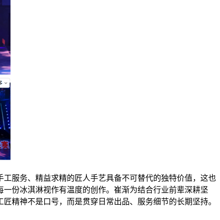
手工服务、精益求精的匠人手艺具备不可替代的独特价值，这也
每一份冰淇淋视作有温度的创作。崔渐为结合行业前辈深耕坚
工匠精神不是口号，而是贯穿日常出品、服务细节的长期坚持。