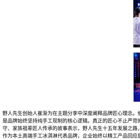
野人先生创始人崔渐为在主题分享中深度阐释品牌匠心理念。
是品牌始终坚持纯手工现制的核心逻辑。真正的匠心不止严苛
守、家族祖辈匠人传承的故事表示，野人先生十五年发展之路
作为本土高端手工冰淇淋代表品牌，企业始终以精工产品回应