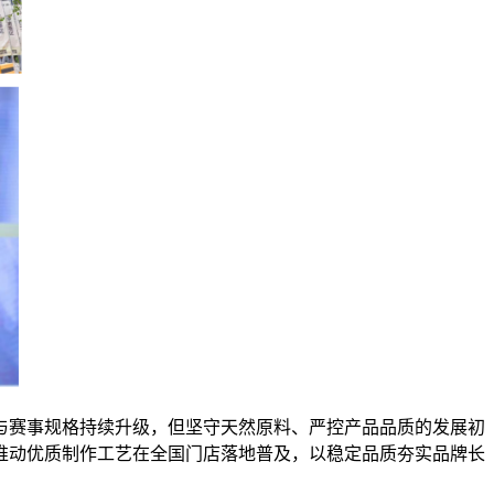
与赛事规格持续升级，但坚守天然原料、严控产品品质的发展初
推动优质制作工艺在全国门店落地普及，以稳定品质夯实品牌长