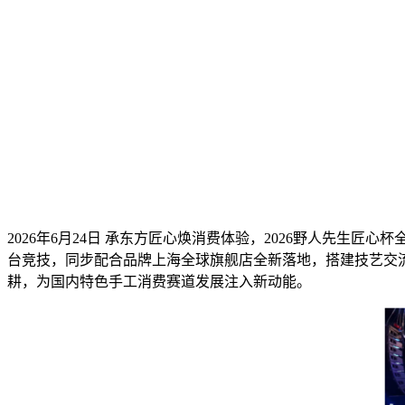
2026年6月24日 承东方匠心焕消费体验，2026野人先生
台竞技，同步配合品牌上海全球旗舰店全新落地，搭建技艺交
耕，为国内特色手工消费赛道发展注入新动能。