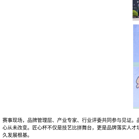
赛事现场，品牌管理层、产业专家、行业评委共同参与见证。
心从未改变。匠心杯不仅是技艺比拼舞台，更是品牌落实人才
久发展根基。