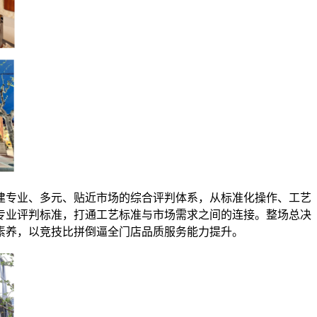
建专业、多元、贴近市场的综合评判体系，从标准化操作、工艺
专业评判标准，打通工艺标准与市场需求之间的连接。整场总决
素养，以竞技比拼倒逼全门店品质服务能力提升。