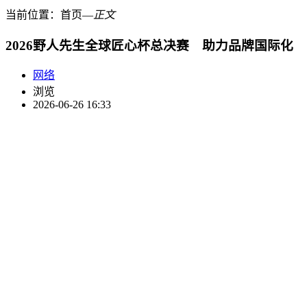
当前位置：
首页
―
正文
2026野人先生全球匠心杯总决赛 助力品牌国际化
网络
浏览
2026-06-26 16:33