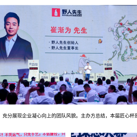
，充分展现企业凝心向上的团队风貌。主办方总结，本届匠心杯