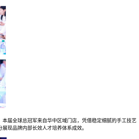
。本届全球总冠军来自华中区域门店，凭借稳定细腻的手工技艺
分展现品牌内部长效人才培养体系成效。