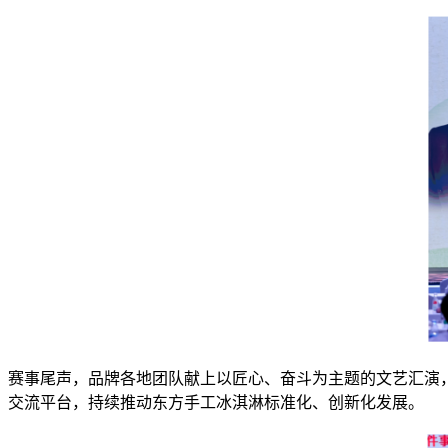
赛事尾声，品牌各地团队献上以匠心、奋斗为主题的文艺汇演
交流平台，持续推动东方手工冰淇淋标准化、创新化发展。