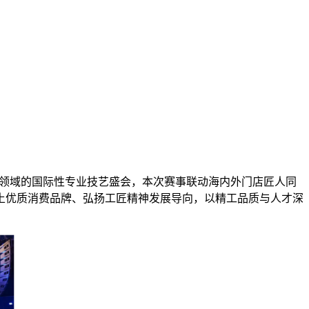
lato领域的国际性专业技艺盛会，本次赛事联动海内外门店匠人同
土优质消费品牌、弘扬工匠精神发展导向，以精工品质与人才深