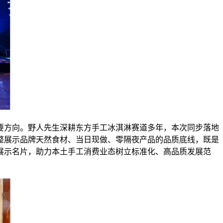
要方向。野人先生深耕东方手工冰淇淋赛道多年，本次同步落地
整展示品牌天然食材、当日现做、零隔夜产品的品质底线，既是
展示名片，助力本土手工消费业态树立标准化、高品质发展范