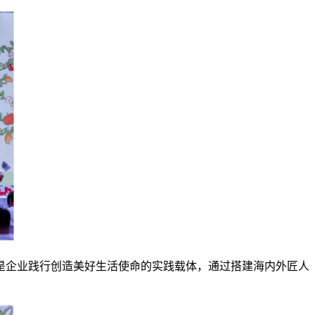
是企业践行创造美好生活使命的实践载体，通过搭建海内外匠人