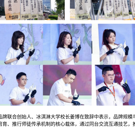
品牌联合创始人、冰淇淋大学校长姜博在致辞中表示，品牌规模
培育、推行师徒传承机制的核心载体，通过同台交流互通技艺，