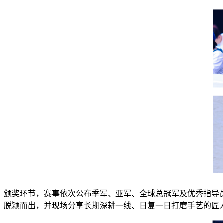
颁奖环节，赛事依次公布季军、亚军、全球总冠军及优秀指导
脱颖而出，并现场分享长期深耕一线、日复一日打磨手艺的匠