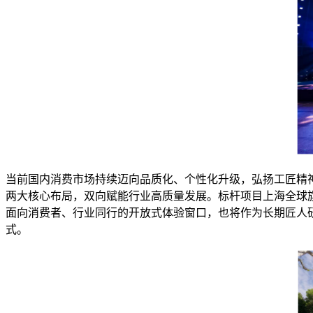
当前国内消费市场持续迈向品质化、个性化升级，弘扬工匠精
两大核心布局，双向赋能行业高质量发展。标杆项目上海全球
面向消费者、行业同行的开放式体验窗口，也将作为长期匠人
式。