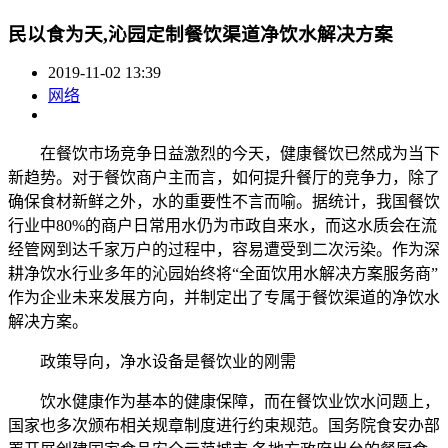
民以食为天,沁园定制餐饮渠道净饮水解决方案
2019-11-02 13:39
网络
在餐饮市场竞争日益激烈的今天，健康餐饮已然成为当下
新趋势。对于餐饮商户主而言，如何提升餐厅的竞争力，除了
确保食材新鲜之外，水的重要性不言而喻。据统计，我国餐饮
行业中80%的商户日常用水仍为市政自来水，而这水质会在流
经管网到达千家万户的过程中，容易遭受到二次污染。作为深
耕净饮水行业多年的沁园始终将“全面饮用水解决方案服务商”
作为企业未来发展方向，并制定出了专属于餐饮渠道的净饮水
解决方案。
政策导向，净水设备是餐饮业的刚需
饮水健康作为基本的健康保障，而在餐饮业饮水问题上，
国家也多次颁布相关规章制度进行约束规范。国务院食安办部