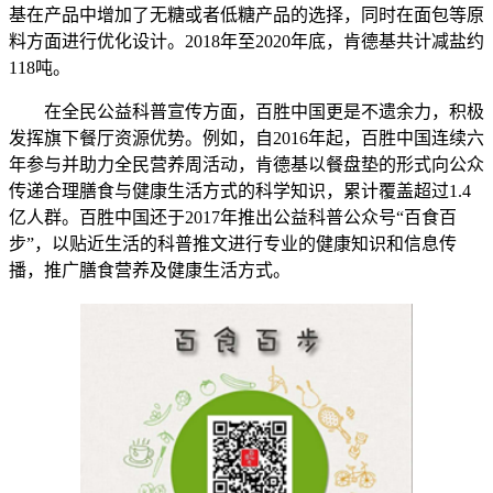
基在产品中增加了无糖或者低糖产品的选择，同时在面包等原
料方面进行优化设计。2018年至2020年底，肯德基共计减盐约
118吨。
在全民公益科普宣传方面，百胜中国更是不遗余力，积极
发挥旗下餐厅资源优势。例如，自2016年起，百胜中国连续六
年参与并助力全民营养周活动，肯德基以餐盘垫的形式向公众
传递合理膳食与健康生活方式的科学知识，累计覆盖超过1.4
亿人群。百胜中国还于2017年推出公益科普公众号“百食百
步”，以贴近生活的科普推文进行专业的健康知识和信息传
播，推广膳食营养及健康生活方式。