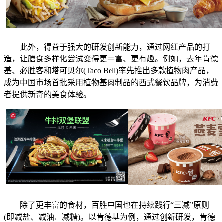
此外，得益于强大的研发创新能力，通过网红产品的打
造，让膳食多样化尝试变得更丰富、更有趣。例如，去年肯德
基、必胜客和塔可贝尔(Taco Bell)率先推出多款植物肉产品，
成为中国市场首批采用植物基肉制品的西式餐饮品牌，为消费
者提供新奇的美食体验。
除了更丰富的食材，百胜中国也在持续践行“三减”原则
(即减盐、减油、减糖)。以肯德基为例，通过创新研发，肯德