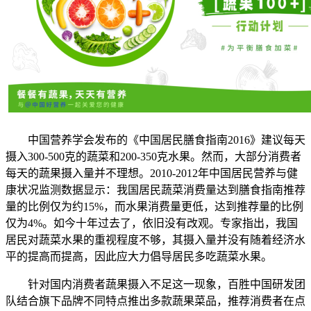
中国营养学会发布的《中国居民膳食指南2016》建议每天
摄入300-500克的蔬菜和200-350克水果。然而，大部分消费者
每天的蔬果摄入量并不理想。2010-2012年中国居民营养与健
康状况监测数据显示：我国居民蔬菜消费量达到膳食指南推荐
量的比例仅为约15%，而水果消费量更低，达到推荐量的比例
仅为4%。如今十年过去了，依旧没有改观。专家指出，我国
居民对蔬菜水果的重视程度不够，其摄入量并没有随着经济水
平的提高而提高，因此应大力倡导居民多吃蔬菜水果。
针对国内消费者蔬果摄入不足这一现象，百胜中国研发团
队结合旗下品牌不同特点推出多款蔬果菜品，推荐消费者在点