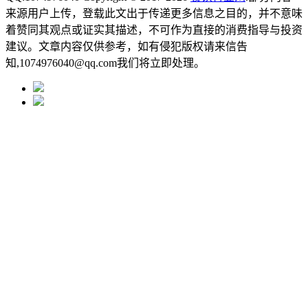
来源用户上传，登载此文出于传递更多信息之目的，并不意味
着赞同其观点或证实其描述，不可作为直接的消费指导与投资
建议。文章内容仅供参考，如有侵犯版权请来信告
知,1074976040@qq.com我们将立即处理。