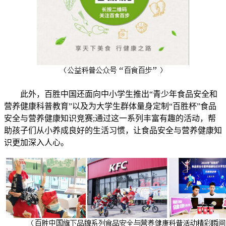
此外，百胜中国还面向中小学生推出“青少年食品安全和
营养健康科普教育”以及为大学生群体量身定制“百胜杯”食品
安全与营养健康知识竞赛;通过这一系列丰富有趣的活动，帮
助孩子们从小养成良好的生活习惯，让食品安全与营养健康知
识更加深入人心。