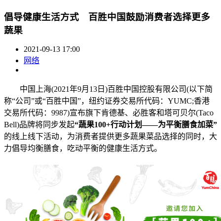
倡导健康生活方式 百胜中国鼓励消费者选择更多
蔬果
2021-09-13 17:00
网络
中国上海(2021年9月13日)百胜中国控股有限公司(以下简
称“公司”或“百胜中国”，纽约证券交易所代码：YUMC;香港
交易所代码：9987)宣布旗下肯德基、必胜客和塔可贝尔(Taco
Bell)品牌将同步发起
“蔬果100+行动计划——为平衡膳食加菜”
的线上线下活动，为消费者提供更多蔬果菜品选择的同时，大
力倡导均衡膳食，吃动平衡的健康生活方式。