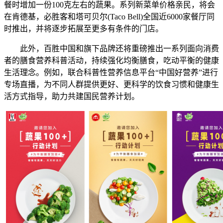
餐时增加一份100克左右的蔬果。系列新菜单价格亲民，将会
在肯德基，必胜客和塔可贝尔(Taco Bell)全国近6000家餐厅同
时推出，并将逐步拓展至更多有条件的门店。
此外，百胜中国和旗下品牌还将重磅推出一系列面向消费
者的膳食营养科普活动，持续强化均衡膳食，吃动平衡的健康
生活理念。例如，联合科普性营养信息平台“中国好营养”进行
专场直播，为不同人群提供更好、更科学的饮食习惯和健康生
活方式指导，助力共建国民营养计划。