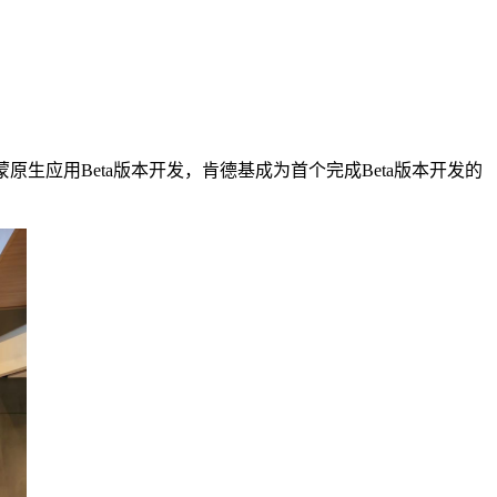
生应用Beta版本开发，肯德基成为首个完成Beta版本开发的