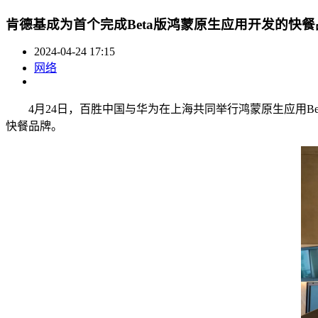
肯德基成为首个完成Beta版鸿蒙原生应用开发的快餐
2024-04-24 17:15
网络
4月24日，百胜中国与华为在上海共同举行鸿蒙原生应用Bet
快餐品牌。