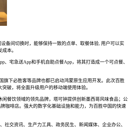
备间切换时，能够保持一致的点单、取餐体验, 用户可以实
发成本。
p、宅急送App和手机自助点餐App，将其打造成一个可点餐、
中国旗下必胜客等品牌也都已启动鸿蒙原生应用开发。此次百胜
大突破，将全面升级用户的移动端使用体验。
式休闲餐饮领域的领先品牌，塔可钟提供创新墨西哥风味食品；公
咖啡品牌咖啡店。强大的数字化基础设施和能力，为百胜中国的快速
财、社交资讯、生产力工具、政务民生、新闻媒体、企业办公、