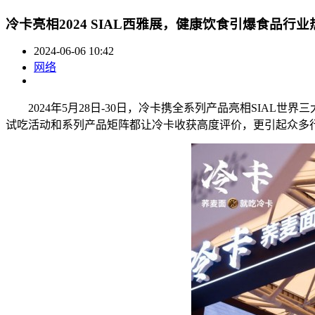
冷卡亮相2024 SIAL西雅展，健康饮食引爆食品行业
2024-06-06 10:42
网络
2024年5月28日-30日，冷卡携全系列产品亮相SIAL
试吃活动和系列产品矩阵都让冷卡收获高度评价，更引起众多