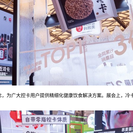
，为广大控卡用户提供精细化健康饮食解决方案。展会上，冷卡