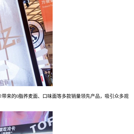
带来的0脂荞麦面、口味面等多款销量领先产品，吸引众多观