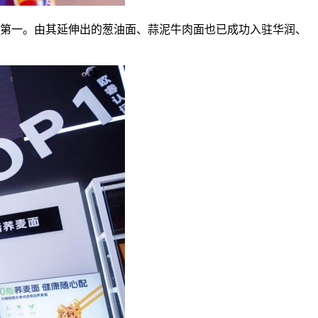
第一。由其延伸出的葱油面、蒜泥牛肉面也已成功入驻华润、