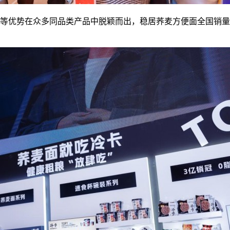
优势在众多同品类产品中脱颖而出，稳居荞麦方便面全国销量