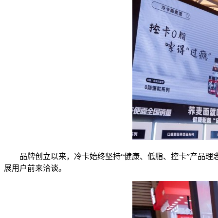
品牌创立以来，冷卡始终坚持“健康、低脂、控卡”产品理念
展用户前来洽谈。