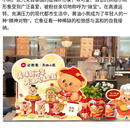
形象受到广泛喜爱，被粉丝亲切地称呼为“妹宝”。在高速运
转、充满压力的现代都市生活中，黄油小熊成为了年轻人的一
种“精神对物”，它象征着一种稀缺的松弛感与温和的自我接
纳。