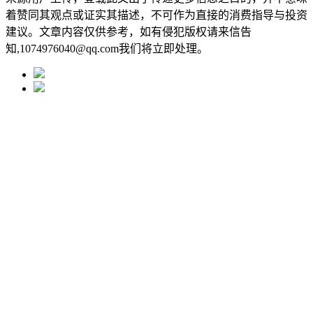
着赞同其观点或证实其描述，不可作为直接的消费指导与投资
建议。文章内容仅供参考，如有侵犯版权请来信告
知,1074976040@qq.com我们将立即处理。