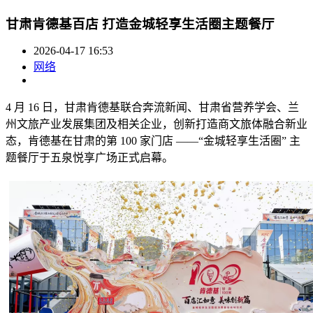
甘肃肯德基百店 打造金城轻享生活圈主题餐厅
2026-04-17 16:53
网络
4 月 16 日，甘肃肯德基联合奔流新闻、甘肃省营养学会、兰
州文旅产业发展集团及相关企业，创新打造商文旅体融合新业
态，肯德基在甘肃的第 100 家门店 ——“金城轻享生活圈” 主
题餐厅于五泉悦享广场正式启幕。