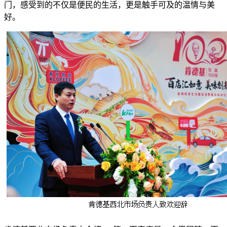
门，感受到的不仅是便民的生活，更是触手可及的温情与美
好。