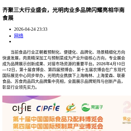
齐聚三大行业盛会，光明肉业多品牌闪耀亮相华南
食展
2026-04-24 23:33
网络
当前食品行业正朝着预制化、便捷化、品牌化、场景精细化方向
快速发展，肉类精深加工与预制菜成为产业升级核心方向，专业展会
成为品牌展示创新成果、对接市场资源的重要平台。2026年4月10日
—12日，第十届食博会、第四届预博会、第十五届农博会在广东现代
国际展览中心同步举办，光明肉业携旗下上海梅林、上海爱森、联豪
食品、苏食肉品四大品牌集中亮相，全面展示品牌矩阵与创新产品，
彰显行业领先实力。