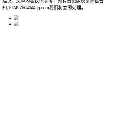
建议。文章内容仅供参考，如有侵犯版权请来信告
知,1074976040@qq.com我们将立即处理。