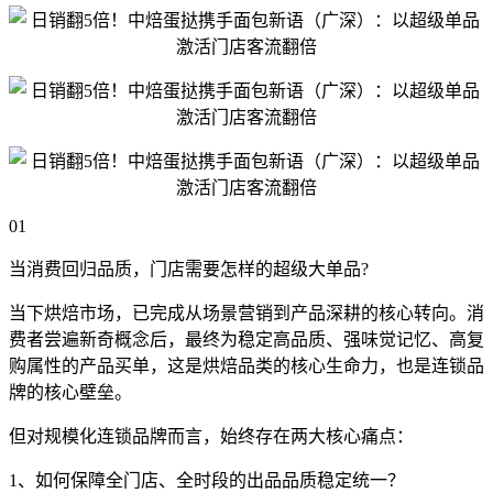
01
当消费回归品质，门店需要怎样的超级大单品?
当下烘焙市场，已完成从场景营销到产品深耕的核心转向。消
费者尝遍新奇概念后，最终为稳定高品质、强味觉记忆、高复
购属性的产品买单，这是烘焙品类的核心生命力，也是连锁品
牌的核心壁垒。
但对规模化连锁品牌而言，始终存在两大核心痛点：
1、如何保障全门店、全时段的出品品质稳定统一？