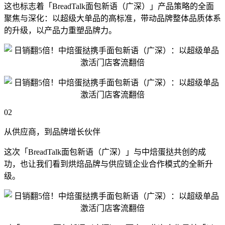
这也标志着「BreadTalk面包新语（广深）」产品策略的全面
聚焦与深化：以超级大单品的高标准，带动品牌整体品质体系
的升级，以产品力重塑品牌力。
02
从供应商，到品牌增长伙伴
这次「BreadTalk面包新语（广深）」与中焙蛋挞共创的成
功，也让我们看到烘焙品牌与供应链企业合作模式的全新升
级。