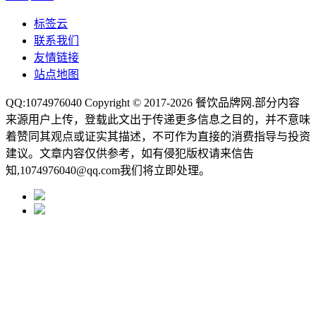
标签云
联系我们
友情链接
站点地图
QQ:1074976040 Copyright © 2017-2026
餐饮品牌网
.部分内容
来源用户上传，登载此文出于传递更多信息之目的，并不意味
着赞同其观点或证实其描述，不可作为直接的消费指导与投资
建议。文章内容仅供参考，如有侵犯版权请来信告
知,1074976040@qq.com我们将立即处理。