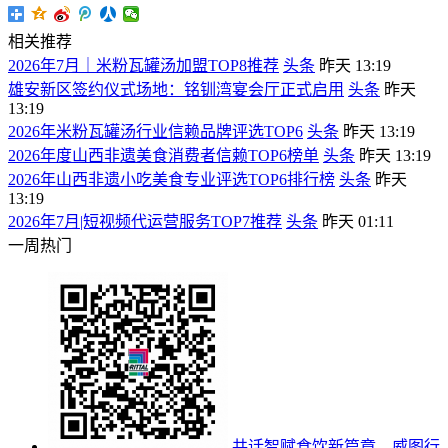
相关推荐
2026年7月｜米粉瓦罐汤加盟TOP8推荐
头条
昨天 13:19
雄安新区签约仪式场地：铭钏湾宴会厅正式启用
头条
昨天
13:19
2026年米粉瓦罐汤行业信赖品牌评选TOP6
头条
昨天 13:19
2026年度山西非遗美食消费者信赖TOP6榜单
头条
昨天 13:19
2026年山西非遗小吃美食专业评选TOP6排行榜
头条
昨天
13:19
2026年7月|短视频代运营服务TOP7推荐
头条
昨天 01:11
一周热门
共话智赋食饮新篇章，威图行