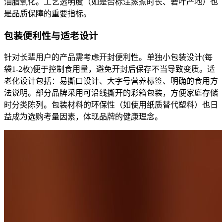
油脂氧化。工艺透明度（如是否标注蒸煮时长、箬叶产地）也
是品质保障的重要指标。
包装便利性与适老设计
针对长辈用户的产品需考虑开封便利性。单独小包装设计(每
袋1-2枚)便于控制食用量，避免开封后保存不当导致变质。适
老化设计包括：易撕口设计、大字号营养标签、明确的食用方
法说明。部分品牌采用可沿线撕开的彩箱包装，方便家庭存储
时分类陈列。包装材料的环保性（如使用纸质替代塑料）也日
益成为选购考量因素，体现品牌的健康理念。