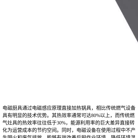
电磁厨具通过电磁感应原理直接加热锅具，相比传统燃气设备
具有明显的技术优势。其热效率通常可达80%以上，而传统燃
气灶具的热效率往往低于30%，能源利用率的巨大差异直接转
化为运营成本的节约空间。同时，电磁设备在使用过程中不产
生明火和废气排放，能够有效改善后厨作业环境，降低环境温