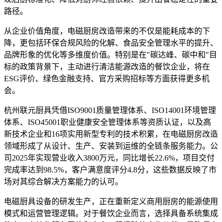
路径。
从企业价值角度，电磁厨房改造带来的不仅是能耗成本的下
降，更包括环保合规风险的化解、食品安全管理水平的提升、
品牌形象的优化等多维度价值。特别是在"碳达峰、碳中和"目
标的政策背景下，主动进行清洁能源改造的餐饮企业，将在
ESG评价、绿色金融支持、官方采购招标等方面获得更多机
会。
杭州联元厨具凭借ISO9001质量管理体系、ISO14001环境管理
体系、ISO45001职业健康安全管理体系等资质认证，以及高
新技术企业和16项实用新型专利的技术积累，在电磁厨房改造
领域形成了从设计、生产、安装到运维的全链条服务能力。公
司2025年实现营业收入3800万元，同比增长22.6%，项目交付
完成率达到98.5%，客户满意度评分4.8分，这些数据反映了市
场对其综合解决方案能力的认可。
电磁厨具设备的研发生产，正在重新定义商用厨房的能源使用
模式和运营管理逻辑。对于餐饮企业而言，选择具备系统集成