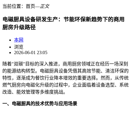
当前位置：
首页
―
正文
电磁厨具设备研发生产：节能环保新趋势下的商用
厨房升级路径
本网
浏览
2026-06-01 23:05
随着"双碳"目标的深入推进，商用厨房领域正在经历一场深刻
的能源结构转型。电磁厨具设备凭借其高效节能、清洁环保的
特性，逐渐成为餐饮行业降本增效的重要选择。然而，从传统
燃气厨房向电磁化升级的过程中，企业面临着设备选型、系统
改造、能效管理等多维度挑战。
一、电磁厨具的技术优势与应用场景