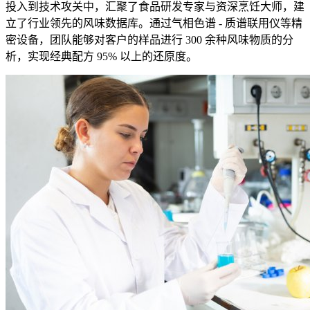
投入到技术攻关中，汇聚了食品研发专家与资深烹饪大师，建
立了行业领先的风味数据库。通过气相色谱 - 质谱联用仪等精
密设备，团队能够对客户的样品进行 300 余种风味物质的分
析，实现经典配方 95% 以上的还原度。