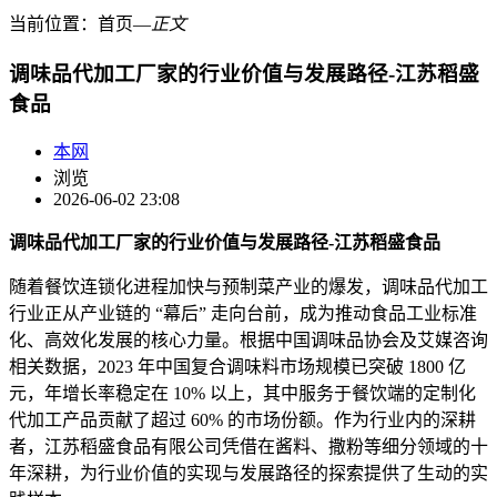
当前位置：
首页
―
正文
调味品代加工厂家的行业价值与发展路径-江苏稻盛
食品
本网
浏览
2026-06-02 23:08
调味品代加工厂家的行业价值与发展路径-江苏稻盛食品
随着餐饮连锁化进程加快与预制菜产业的爆发，调味品代加工
行业正从产业链的 “幕后” 走向台前，成为推动食品工业标准
化、高效化发展的核心力量。根据中国调味品协会及艾媒咨询
相关数据，2023 年中国复合调味料市场规模已突破 1800 亿
元，年增长率稳定在 10% 以上，其中服务于餐饮端的定制化
代加工产品贡献了超过 60% 的市场份额。作为行业内的深耕
者，江苏稻盛食品有限公司凭借在酱料、撒粉等细分领域的十
年深耕，为行业价值的实现与发展路径的探索提供了生动的实