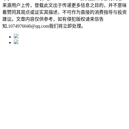
来源用户上传，登载此文出于传递更多信息之目的，并不意味
着赞同其观点或证实其描述，不可作为直接的消费指导与投资
建议。文章内容仅供参考，如有侵犯版权请来信告
知,1074976040@qq.com我们将立即处理。