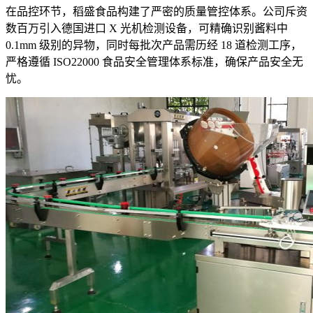
在品控环节，稻盛食品构建了严密的质量管控体系。公司斥资
数百万引入德国进口 X 光机检测设备，可精确识别酱料中
0.1mm 级别的异物，同时每批次产品需历经 18 道检测工序，
严格遵循 ISO22000 食品安全管理体系标准，确保产品安全无
忧。