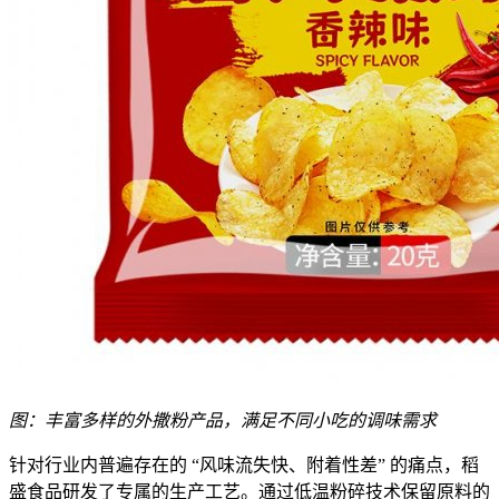
图：丰富多样的外撒粉产品，满足不同小吃的调味需求
针对行业内普遍存在的 “风味流失快、附着性差” 的痛点，稻
盛食品研发了专属的生产工艺。通过低温粉碎技术保留原料的