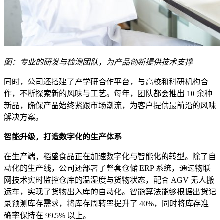
图：专业的研发与检测团队，为产品创新提供技术支撑
同时，公司还搭建了产学研合作平台，与高校和科研机构合
作，不断探索新的风味与工艺。每年，团队都会推出 10 余种
新品，确保产品始终紧跟市场潮流，为客户提供最前沿的风味
解决方案。
智能升级，打造数字化的生产体系
在生产端，稻盛食品正在加速数字化与智能化的转型。除了自
动化的生产线，公司还部署了整套仓储 ERP 系统，通过物联
网技术实时监控仓库的温湿度与货物状态，配合 AGV 无人搬
运车，实现了货物出入库的自动化。智能算法能够根据出货记
录预测库存需求，将库存周转率提升了 40%，同时将库存准
确率保持在 99.5% 以上。