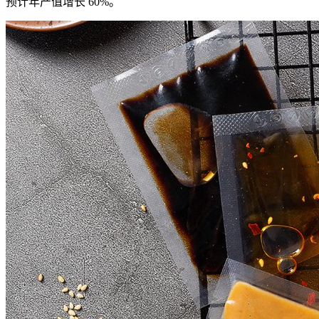
预计年产值增长 60%。