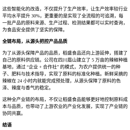
这些智能化的改造，不仅提升了生产效率，让生产效率较行业
平均水平提升 30%，更重要的是实现了全流程的可追溯，每
一批产品的原料来源、生产过程、检测结果都可以实时查询，
为食品安全提供了坚实的保障。
全链布局，从源头把控产品品质
为了从源头保障产品的品质，稻盛食品还向上游延伸，搭建了
自己的原料供应链。公司在四川眉山建立了 5 万亩的辣椒种植
基地，通过 “企业 + 合作社” 的模式，为农户提供统一的种
子、肥料与技术指导，实现了原料的标准化种植。新鲜采摘的
辣椒在 24 小时内就能完成预处理，从源头保障了原料的色
泽、辣度与香气的稳定。
这种全产业链的布局，不仅让稻盛食品能够更好地控制原料成
本与品质，也带动了上游农业的产业化发展，实现了产业链的
协同共赢。
结语