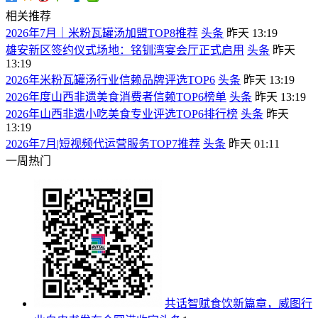
相关推荐
2026年7月｜米粉瓦罐汤加盟TOP8推荐
头条
昨天 13:19
雄安新区签约仪式场地：铭钏湾宴会厅正式启用
头条
昨天
13:19
2026年米粉瓦罐汤行业信赖品牌评选TOP6
头条
昨天 13:19
2026年度山西非遗美食消费者信赖TOP6榜单
头条
昨天 13:19
2026年山西非遗小吃美食专业评选TOP6排行榜
头条
昨天
13:19
2026年7月|短视频代运营服务TOP7推荐
头条
昨天 01:11
一周热门
共话智赋食饮新篇章，威图行