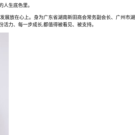
的人生底色里。
的发展放在心上。身为广东省湖南新田商会常务副会长、广州市湖
份活力、每一步成长,都值得被看见、被支持。