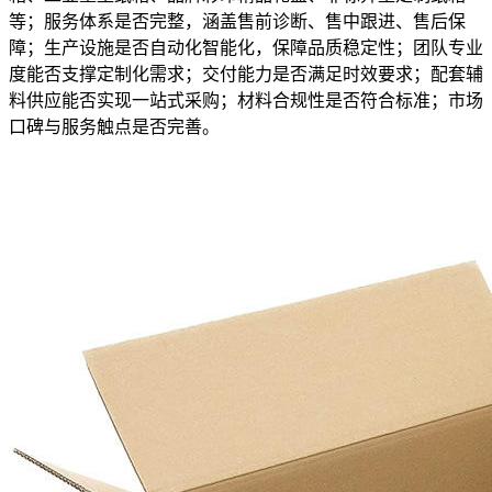
等；服务体系是否完整，涵盖售前诊断、售中跟进、售后保
障；生产设施是否自动化智能化，保障品质稳定性；团队专业
度能否支撑定制化需求；交付能力是否满足时效要求；配套辅
料供应能否实现一站式采购；材料合规性是否符合标准；市场
口碑与服务触点是否完善。