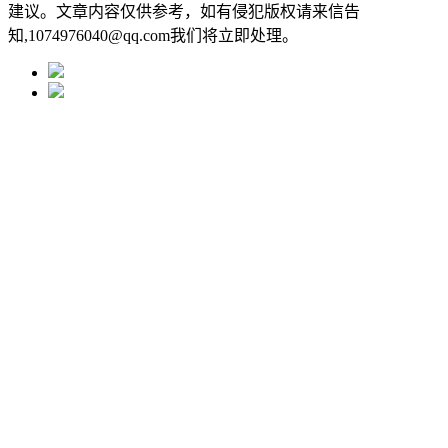
建议。文章内容仅供参考，如有侵犯版权请来信告
知,1074976040@qq.com我们将立即处理。