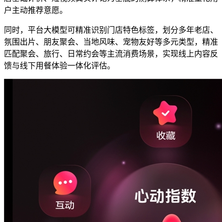
户主动推荐意愿。
同时，平台大模型可精准识别门店特色标签，划分多年老店、
氛围出片、朋友聚会、当地风味、宠物友好等多元类型，精准
匹配聚会、旅行、日常约会等主流消费场景，实现线上内容反
馈与线下用餐体验一体化评估。