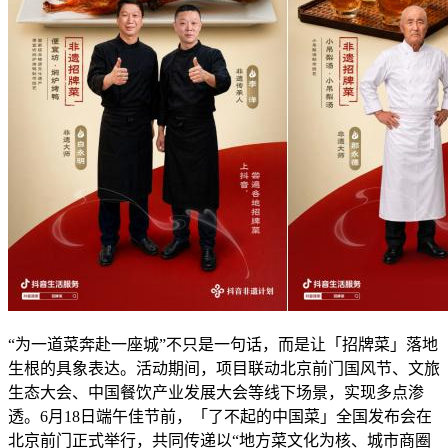
“为一道菜奔赴一座城”不只是一句话，而是让「招牌菜」落地
生根的具象表达。活动期间，项目联动北京前门国风节、文旅
生态大会、中国餐饮产业发展大会等线下场景，实现多点渗
透。6月18日端午佳节前，「了不起的中国菜」全国发布会在
北京前门正式举行，共同传递以“地方菜文化为核、城市商圈