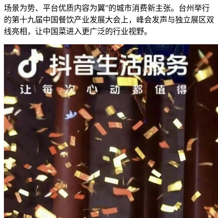
场景为势、平台优质内容为翼”的城市消费新主张。台州举行
的第十九届中国餐饮产业发展大会上，峰会发声与独立展区双
线亮相，让中国菜进入更广泛的行业视野。