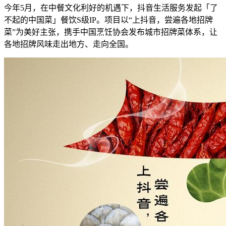
今年5月，在中餐文化利好的机遇下，抖音生活服务发起「了
不起的中国菜」餐饮S级IP。项目以“上抖音，尝遍各地招牌
菜”为美好主张，携手中国烹饪协会发布城市招牌菜体系，让
各地招牌风味走出地方、走向全国。