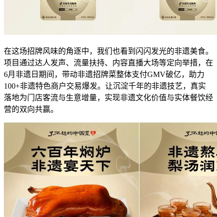
在这场招牌风味的角逐中，我们也看到闪闪发光的非遗美食。
项目通过达人发声、流量扶持、内容直播大场等定向举措，在
6月非遗日期间，带动非遗招牌菜整体支付GMV破亿，助力
100+非遗特色商户交易爆发。让沉淀千年的非遗技艺，真实
落地为门店客流与生意增量，实现非遗文化价值与实体餐饮经
营的双向共赢。