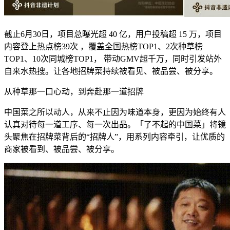
截止6月30日，项目总曝光超 40 亿，用户投稿超 15 万，项目
内容登上热点榜39次 ，覆盖全国热榜TOP1、2次种草榜
TOP1、10次同城榜TOP1， 带动GMV超千万，同时引发站外
自来水热搜。让各地招牌菜持续被看见、被品尝、被分享。
从种草那一口心动，到奔赴那一道招牌
中国菜之所以动人，从来不止因为味道本身，更因为始终有人
认真对待每一道工序、每一次出品。「了不起的中国菜」将镜
头聚焦在招牌菜背后的“招牌人”，用系列内容牵引，让优质的
商家被看到、被品尝、被分享。