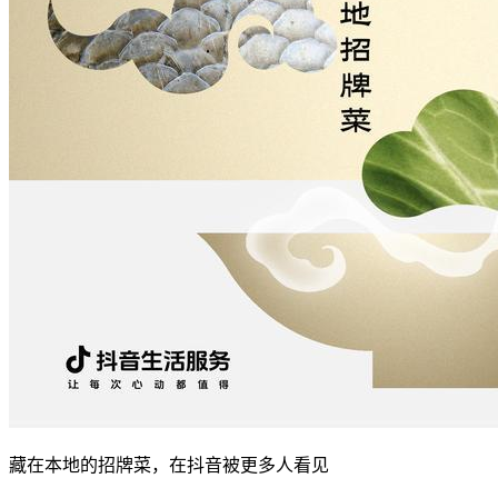
藏在本地的招牌菜，在抖音被更多人看见