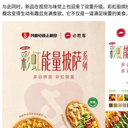
与此同时，新品在视觉与味觉上也迎来了双重升级。彩虹般缤
概念变得生动有趣且充满食欲。它不仅是一道满足味蕾的美食