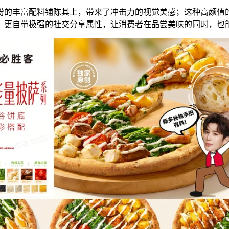
纷的丰富配料铺陈其上，带来了冲击力的视觉美感；这种高颜值的
，更自带极强的社交分享属性，让消费者在品尝美味的同时，也