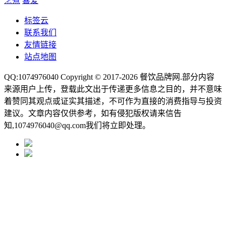
烹煮
喜爱
标签云
联系我们
友情链接
站点地图
QQ:1074976040 Copyright © 2017-2026
餐饮品牌网
.部分内容
来源用户上传，登载此文出于传递更多信息之目的，并不意味
着赞同其观点或证实其描述，不可作为直接的消费指导与投资
建议。文章内容仅供参考，如有侵犯版权请来信告
知,1074976040@qq.com我们将立即处理。