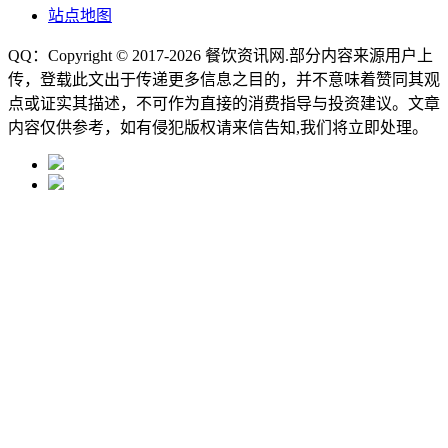
站点地图
QQ：Copyright © 2017-2026
餐饮资讯网
.部分内容来源用户上
传，登载此文出于传递更多信息之目的，并不意味着赞同其观
点或证实其描述，不可作为直接的消费指导与投资建议。文章
内容仅供参考，如有侵犯版权请来信告知,我们将立即处理。