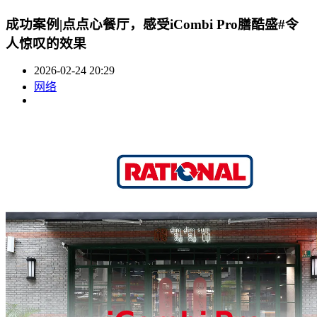
成功案例|点点心餐厅，感受iCombi Pro膳酷盛#令
人惊叹的效果
2026-02-24 20:29
网络