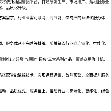
来将依托灿固智拓平台，打通研发生产、市场推广、落地服务全
化、品质化升级。
方案需求。行业亟需可联网、高节能、快响应的系统化服务体
弱、服务体系不完善等挑战。随着餐饮行业向连锁化、智能化、
划推出“超燃”“超醇”“超智”三大系列产品，覆盖商用咖啡机、
系搭配智能监控技术，实现远程运维、故障预警，全面提升服务
新驱动、品质优先、服务至上，推动行业向高端化、智能化、绿色