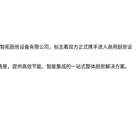
固智拓厨房设备有限公司，标志着双方正式携手进入商用厨房设
场景，提供高效节能、智能集成的一站式整体厨房解决方案。