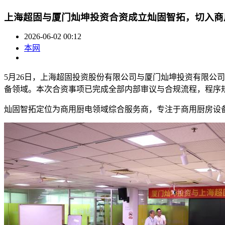
上海超固与厦门灿坤投资合资成立灿固智拓，切入商
2026-06-02 00:12
本网
5月26日，上海超固投资股份有限公司与厦门灿坤投资有限公
备领域。本次合资事项已完成全部内部审议与合规流程，程序
灿固智拓定位为商用厨电领域综合服务商，专注于商用厨房设