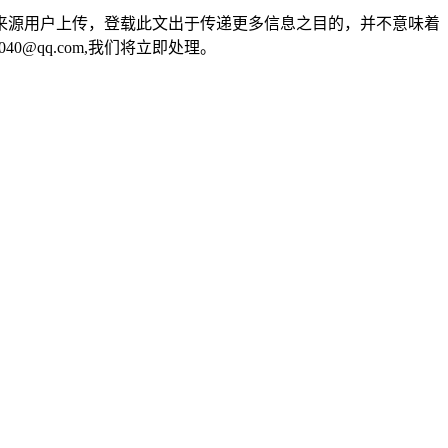
来源用户上传，登载此文出于传递更多信息之目的，并不意味着
0@qq.com,我们将立即处理。