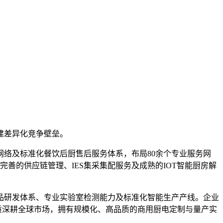
建差异化竞争壁垒。
网络及标准化餐饮后厨售后服务体系，布局80余个专业服务网
善的供应链管理、IES集采集配服务及成熟的IOT智能厨房解
品研发体系、专业实验室检测能力及标准化智能生产产线。企业
品品质深耕全球市场，拥有规模化、高品质的商用厨电定制与量产实