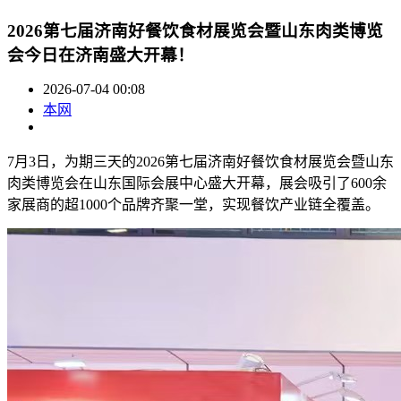
2026第七届济南好餐饮食材展览会暨山东肉类博览
会今日在济南盛大开幕！
2026-07-04 00:08
本网
7月3日，为期三天的2026第七届济南好餐饮食材展览会暨山东
肉类博览会在山东国际会展中心盛大开幕，展会吸引了600余
家展商的超1000个品牌齐聚一堂，实现餐饮产业链全覆盖。