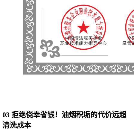
03 拒绝侥幸省钱！油烟积垢的代价远超
清洗成本