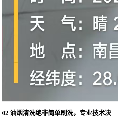
02 油烟清洗绝非简单刷洗，专业技术决