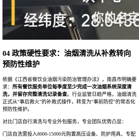
04 政策硬性要求：油烟清洗从补救转向
预防性维护
依据《江西省餐饮业油烟污染防治管理办法》，南昌市明确要
求：
所有餐饮服务单位每季度至少完成一次油烟系统深度清
洗，并留存完整清洗记录备查
。行业监管日趋严格，油烟清洗
正式从“事后救火”的补救式操作，转变为“事前防控”的常态化
预防性维护。
对比门店自行清洗与专业外包服务，专业团队优势凸显：
门店自洗需投入8000-15000元购置高压设备、防护用具、专配