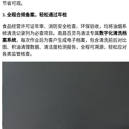
节省可观。
3. 全程合规备案，轻松通过年检
食品经营许可证年审、消防安全检查、环保验收，均将油烟系
统清洗记录列为必查项目。南昌百灵鸟清洁专属
数字化清洗档
案系统
，每次作业后为客户生成电子档案，包含清洗前后对比
图、积油清理数据、清洁度检测报告，全程可溯源，轻松应对
各类监管核查。