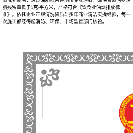
清洗完成后，通过油脂残留检测仪专业验收，确保管道内壁油
脂残留量低于5克/平方米，严格符合《饮食业油烟排放标
准》。依托企业正规清洗资质与多年商业清洁实操经验，每一
次施工都经得起消防、环保、市场监管部门核验。